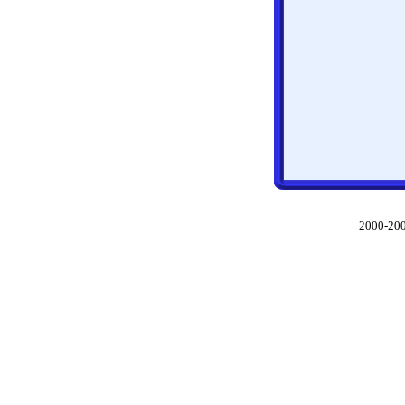
2000-200